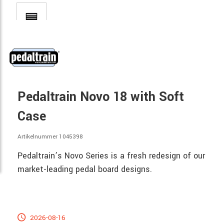
Pedaltrain Novo 18 with Soft
Case
Artikelnummer 1045398
Pedaltrain’s Novo Series is a fresh redesign of our
market-leading pedal board designs.
2026-08-16