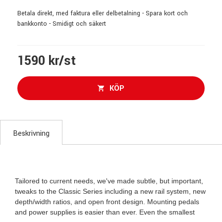
Betala direkt, med faktura eller delbetalning - Spara kort och
bankkonto - Smidigt och säkert
1590 kr/st
KÖP
Beskrivning
Tailored to current needs, we've made subtle, but important,
tweaks to the Classic Series including a new rail system, new
depth/width ratios, and open front design. Mounting pedals
and power supplies is easier than ever. Even the smallest