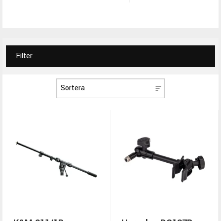
Filter