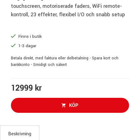
touchscreen, motoriserade faders, WiFi remote-
kontroll, 23 effekter, flexibel I/O och snabb setup
Finns i butik
1-3 dagar
Betala direkt, med faktura eller delbetalning - Spara kort och
bankkonto - Smidigt och säkert
12999 kr
KÖP
Beskrivning