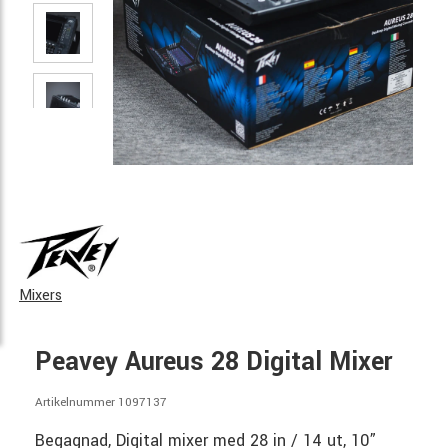
Mixers
Peavey Aureus 28 Digital Mixer
Artikelnummer 1097137
Begagnad, Digital mixer med 28 in / 14 ut, 10”