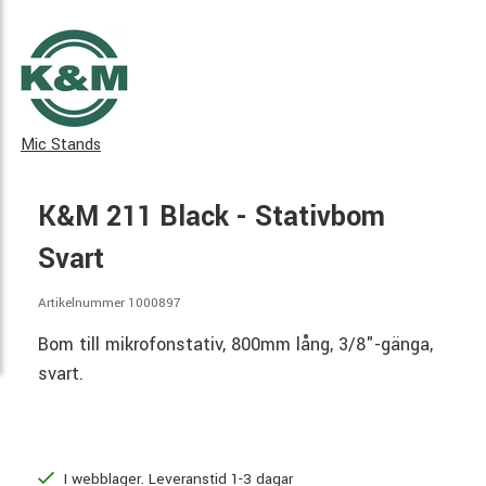
Mic Stands
K&M 211 Black - Stativbom
Svart
Artikelnummer 1000897
Bom till mikrofonstativ, 800mm lång, 3/8"-gänga,
svart.
I webblager. Leveranstid 1-3 dagar