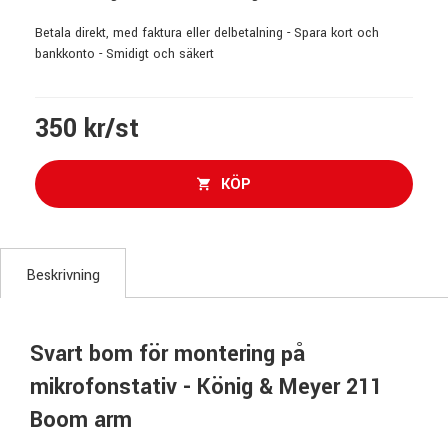
Betala direkt, med faktura eller delbetalning - Spara kort och
bankkonto - Smidigt och säkert
350 kr/st
KÖP
Beskrivning
Svart bom för montering på
mikrofonstativ - König & Meyer 211
Boom arm