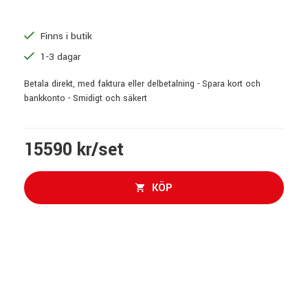
Finns i butik
1-3 dagar
Betala direkt, med faktura eller delbetalning - Spara kort och
bankkonto - Smidigt och säkert
15590 kr/set
KÖP