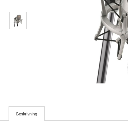
Beskrivning