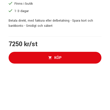
Finns i butik
1-3 dagar
Betala direkt, med faktura eller delbetalning - Spara kort och
bankkonto - Smidigt och säkert
7250 kr/st
KÖP