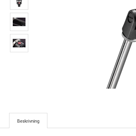
Beskrivning