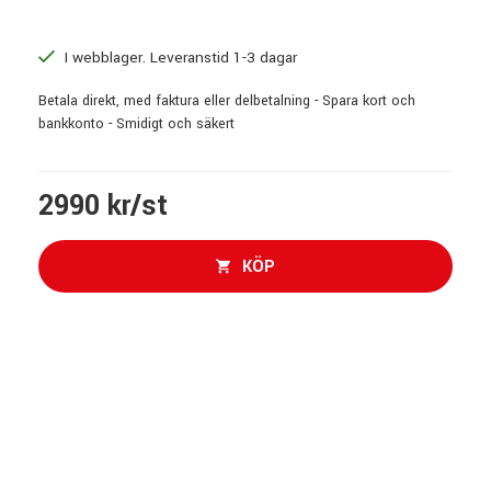
I webblager. Leveranstid 1-3 dagar
Betala direkt, med faktura eller delbetalning - Spara kort och
bankkonto - Smidigt och säkert
2990 kr/st
KÖP