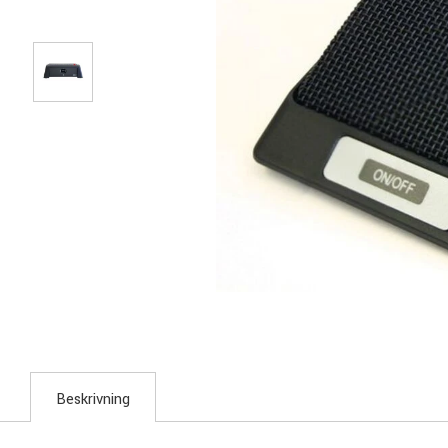
Beskrivning