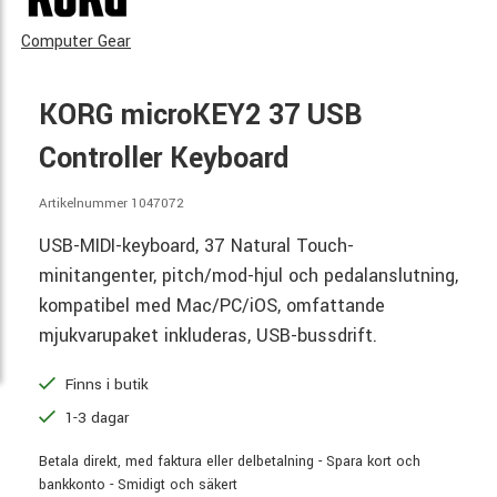
Computer Gear
KORG microKEY2 37 USB
Controller Keyboard
Artikelnummer 1047072
USB-MIDI-keyboard, 37 Natural Touch-
minitangenter, pitch/mod-hjul och pedalanslutning,
kompatibel med Mac/PC/iOS, omfattande
mjukvarupaket inkluderas, USB-bussdrift.
Finns i butik
1-3 dagar
Betala direkt, med faktura eller delbetalning - Spara kort och
bankkonto - Smidigt och säkert