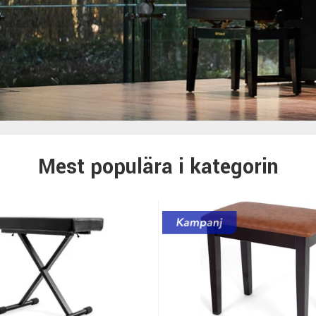
Mest populära i kategorin