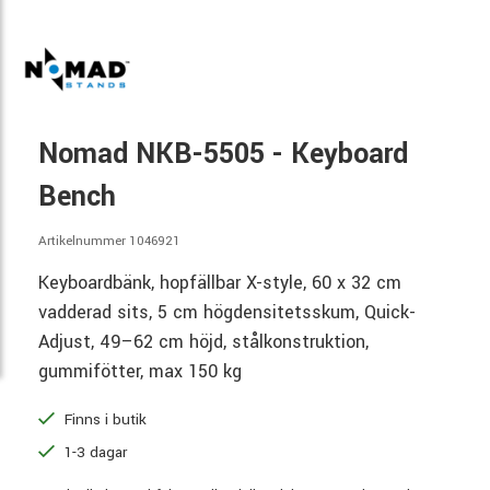
Nomad NKB-5505 - Keyboard
Bench
Artikelnummer 1046921
Keyboardbänk, hopfällbar X-style, 60 x 32 cm
vadderad sits, 5 cm högdensitetsskum, Quick-
Adjust, 49–62 cm höjd, stålkonstruktion,
gummifötter, max 150 kg
Finns i butik
1-3 dagar