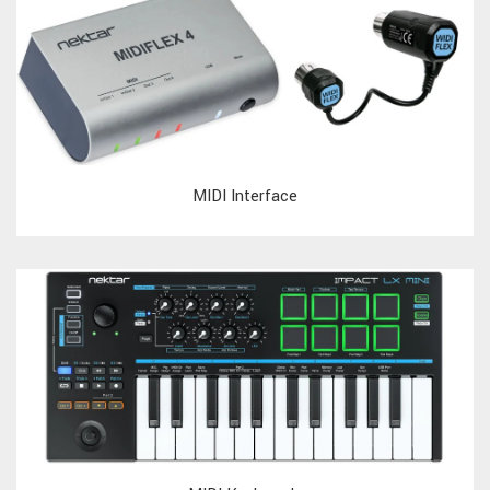
MIDI Interface