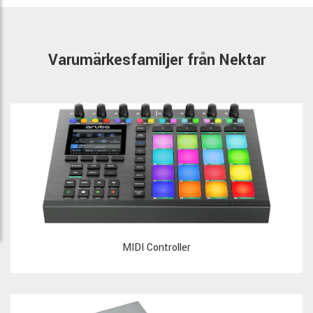
Varumärkesfamiljer från Nektar
MIDI Controller