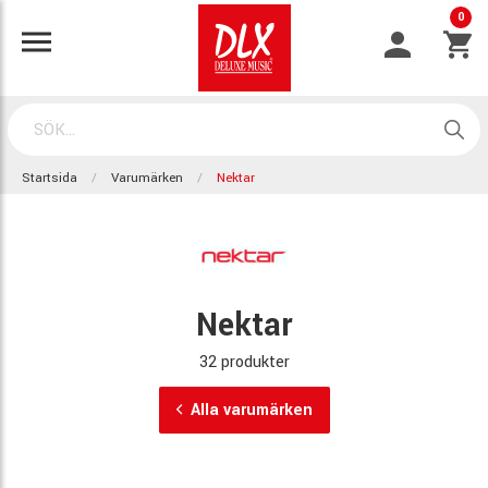
0
Startsida
Varumärken
Nektar
Nektar
32 produkter
Alla varumärken