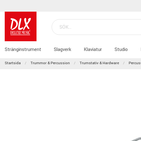
Stränginstrument
Slagverk
Klaviatur
Studio
Startsida
Trummor & Percussion
Trumstativ & Hardware
Percus