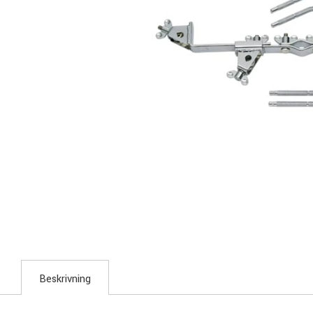
Beskrivning