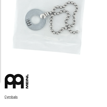
Cymbals