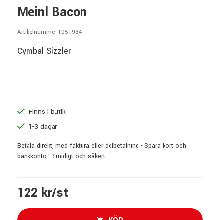
Meinl Bacon
Artikelnummer 1051934
Cymbal Sizzler
Finns i butik
1-3 dagar
Betala direkt, med faktura eller delbetalning - Spara kort och
bankkonto - Smidigt och säkert
122 kr/st