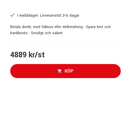
I webblager. Leveranstid 3-6 dagar
Betala direkt, med faktura eller delbetalning - Spara kort och
bankkonto - Smidigt och säkert
4889 kr/st
KÖP