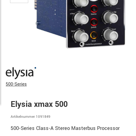
500-Series
Elysia xmax 500
Artikelnummer 1091849
500-Series Class-A Stereo Masterbus Processor