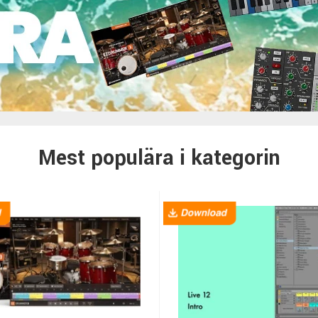
Mest populära i kategorin