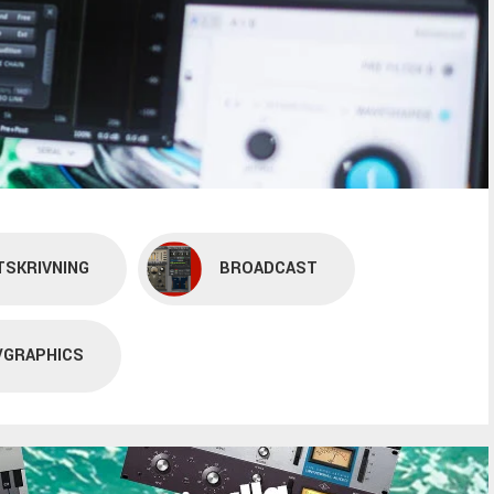
TSKRIVNING
BROADCAST
/GRAPHICS