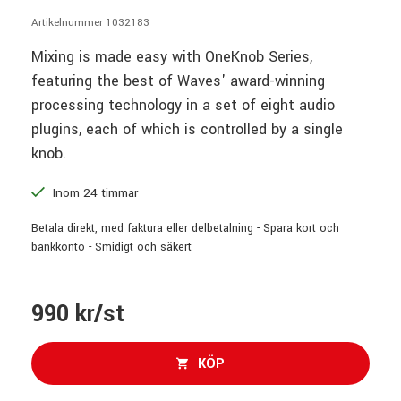
Artikelnummer 1032183
Mixing is made easy with OneKnob Series,
featuring the best of Waves' award-winning
processing technology in a set of eight audio
plugins, each of which is controlled by a single
knob.
Inom 24 timmar
Betala direkt, med faktura eller delbetalning - Spara kort och
bankkonto - Smidigt och säkert
990 kr/st
KÖP