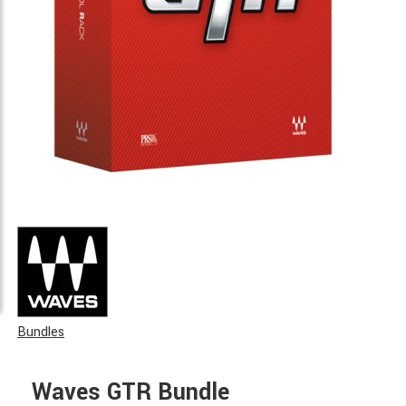
Bundles
Waves GTR Bundle