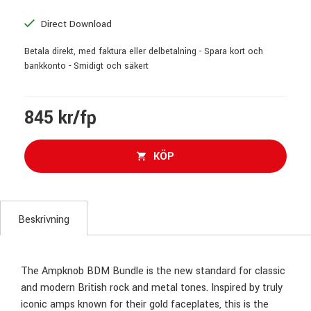
Direct Download
Betala direkt, med faktura eller delbetalning - Spara kort och
bankkonto - Smidigt och säkert
845 kr/fp
KÖP
Beskrivning
The Ampknob BDM Bundle is the new standard for classic
and modern British rock and metal tones. Inspired by truly
iconic amps known for their gold faceplates, this is the