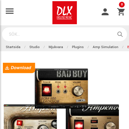
0
Startsida
Studio
Mjukvara
Plugins
Amp Simulation