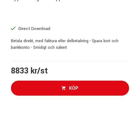
Direct Download
Betala direkt, med faktura eller delbetalning - Spara kort och
bankkonto - Smidigt och säkert
8833 kr/st
KÖP