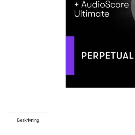
Beskrivning