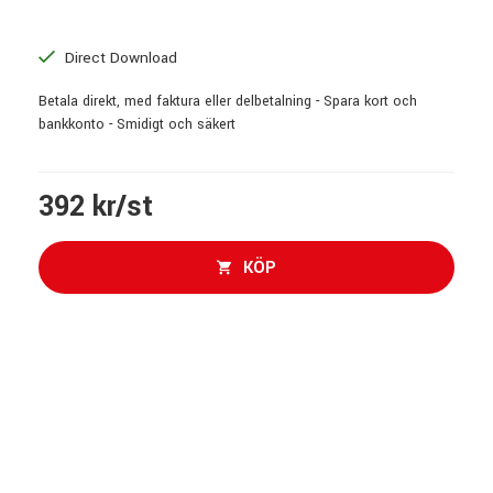
Direct Download
Betala direkt, med faktura eller delbetalning - Spara kort och
bankkonto - Smidigt och säkert
392 kr/st
KÖP