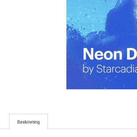
Beskrivning