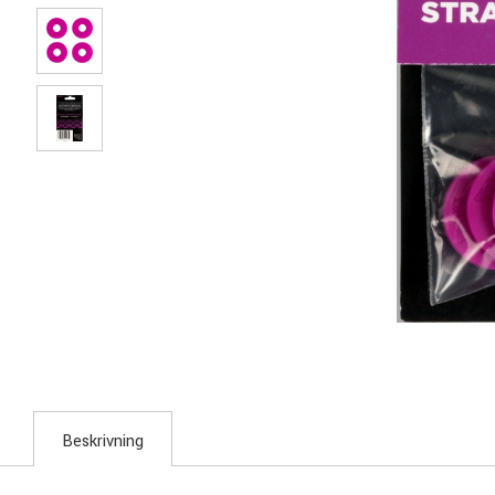
Beskrivning