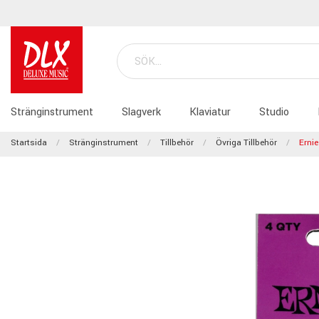
Stränginstrument
Slagverk
Klaviatur
Studio
Startsida
Stränginstrument
Tillbehör
Övriga Tillbehör
Ernie