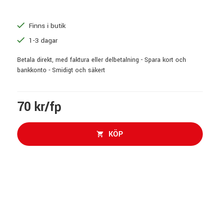
Finns i butik
1-3 dagar
Betala direkt, med faktura eller delbetalning - Spara kort och
bankkonto - Smidigt och säkert
70 kr/fp
KÖP