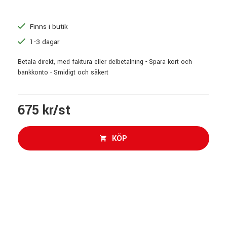
Finns i butik
1-3 dagar
Betala direkt, med faktura eller delbetalning - Spara kort och
bankkonto - Smidigt och säkert
675 kr/st
KÖP