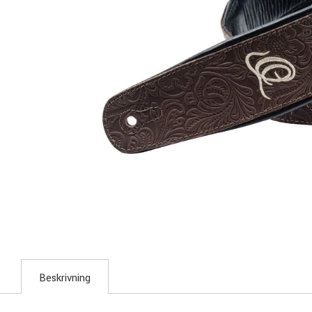
Beskrivning