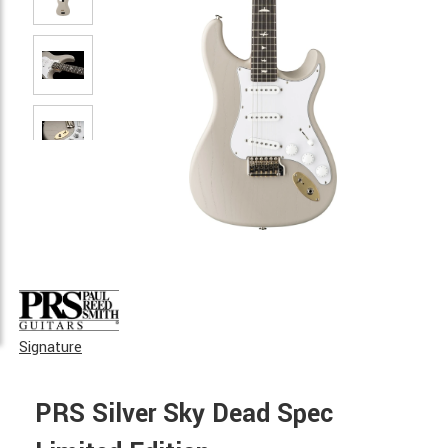
Signature
PRS Silver Sky Dead Spec