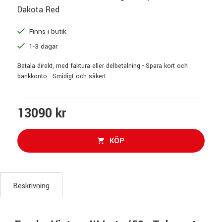
Dakota Red
Finns i butik
1-3 dagar
Betala direkt, med faktura eller delbetalning - Spara kort och
bankkonto - Smidigt och säkert
13090 kr
KÖP
Beskrivning