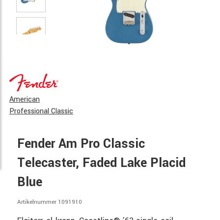
American
Professional Classic
Fender Am Pro Classic
Telecaster, Faded Lake Placid
Blue
Artikelnummer 1091910