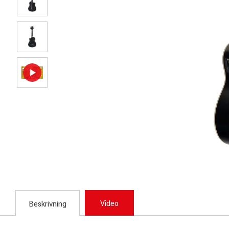
Video
Beskrivning