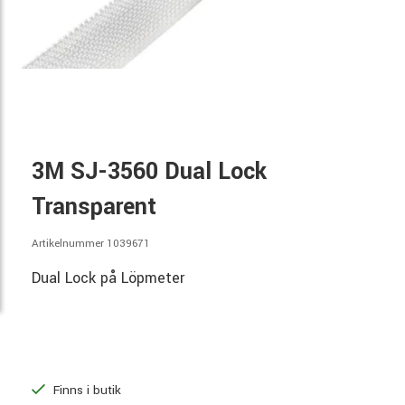
3M SJ-3560 Dual Lock
Transparent
Artikelnummer 1039671
Dual Lock på Löpmeter
Finns i butik