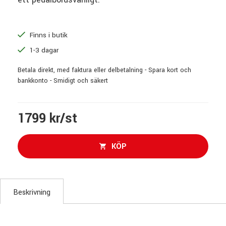
Finns i butik
1-3 dagar
Betala direkt, med faktura eller delbetalning - Spara kort och
bankkonto - Smidigt och säkert
1799 kr/st
KÖP
Beskrivning