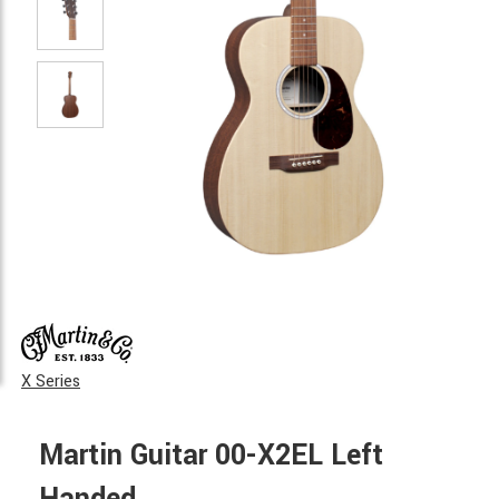
X Series
Martin Guitar 00-X2EL Left