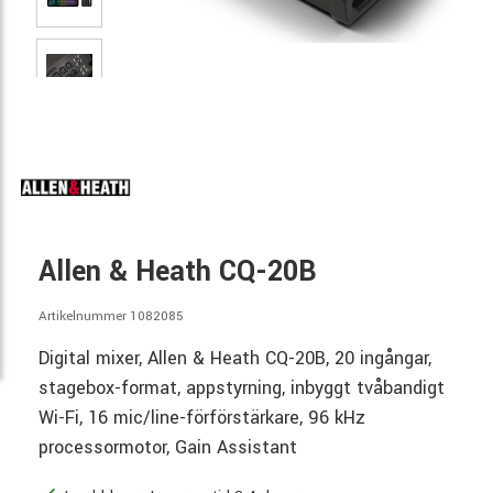
Allen & Heath CQ-20B
Artikelnummer 1082085
Digital mixer, Allen & Heath CQ-20B, 20 ingångar,
stagebox-format, appstyrning, inbyggt tvåbandigt
Wi-Fi, 16 mic/line-förförstärkare, 96 kHz
processormotor, Gain Assistant