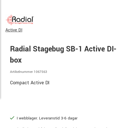
Active DI
Radial Stagebug SB-1 Active DI-
box
Artikelnummer 1067563
Compact Active DI
I webblager. Leveranstid 3-6 dagar