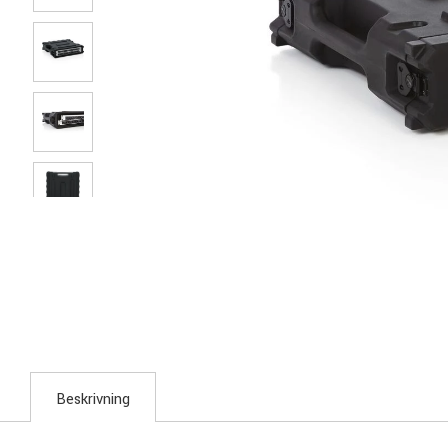
Beskrivning