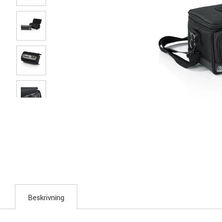
Beskrivning