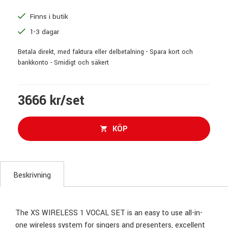
Finns i butik
1-3 dagar
Betala direkt, med faktura eller delbetalning - Spara kort och
bankkonto - Smidigt och säkert
3666 kr/set
KÖP
Beskrivning
The XS WIRELESS 1 VOCAL SET is an easy to use all-in-
one wireless system for singers and presenters, excellent