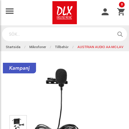
0
Startsida
Mikrofoner
Tillbehör
AUSTRIAN AUDIO AA-MC-LAV