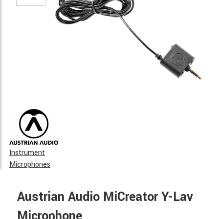
Instrument
Microphones
Austrian Audio MiCreator Y-Lav
Microphone