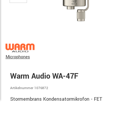
Microphones
Warm Audio WA-47F
Artikelnummer 1076872
Stormembrans Kondensatormikrofon - FET