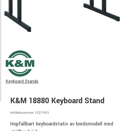
Keyboard Stands
K&M 18880 Keyboard Stand
Artikelnummer 1021953
Hopfällbart keyboardstativ av bordsmodell med