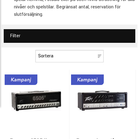
nivåer och spelstilar. Begränsat antal, reservation för
slutförsäljning.
Filter