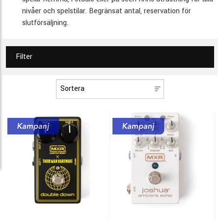
nivåer och spelstilar. Begränsat antal, reservation för
slutförsäljning.
Filter