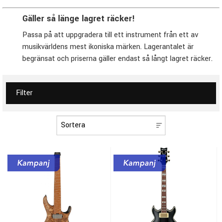
Gäller så länge lagret räcker!
Passa på att uppgradera till ett instrument från ett av
musikvärldens mest ikoniska märken. Lagerantalet är
begränsat och priserna gäller endast så långt lagret räcker.
Filter