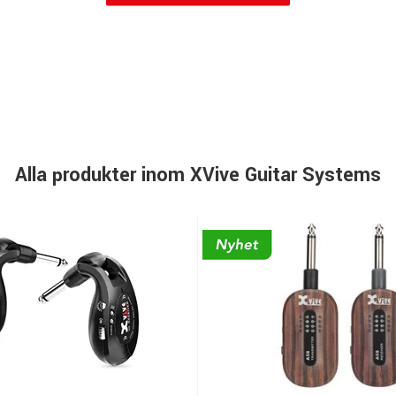
Alla produkter inom XVive Guitar Systems