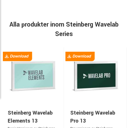
Alla produkter inom Steinberg Wavelab
Series
Steinberg Wavelab
Steinberg Wavelab
Elements 13
Pro 13