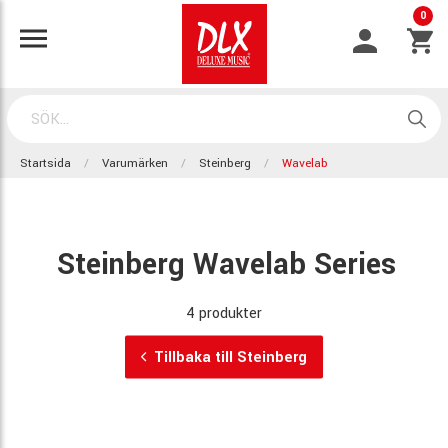
0
Startsida
Varumärken
Steinberg
Wavelab
Steinberg Wavelab Series
4 produkter
Tillbaka till Steinberg