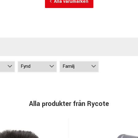
Alla varumärken
Alla produkter från Rycote