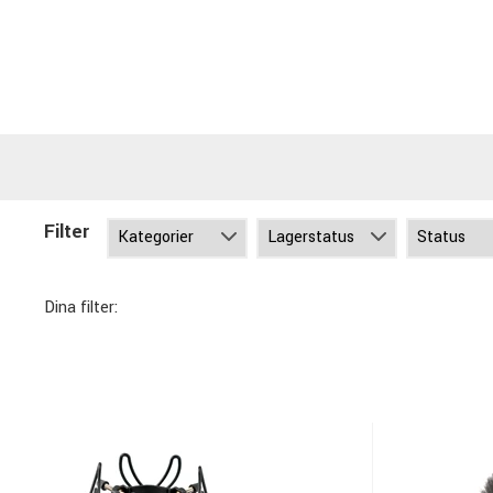
Filter
Dina filter: