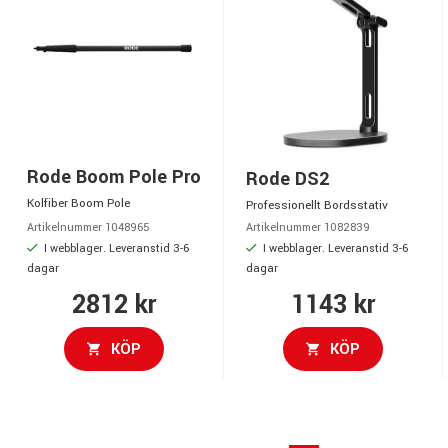
Rode Boom Pole Pro
Rode DS2
Kolfiber Boom Pole
Professionellt Bordsstativ
Artikelnummer 1048965
Artikelnummer 1082839
I webblager. Leveranstid 3-6
I webblager. Leveranstid 3-6
dagar
dagar
2812 kr
1143 kr
KÖP
KÖP