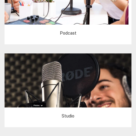
Podcast
Studio