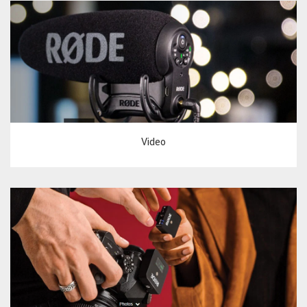
Video