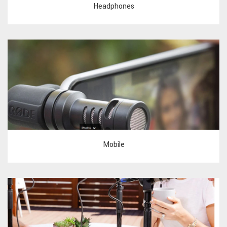
Headphones
Mobile