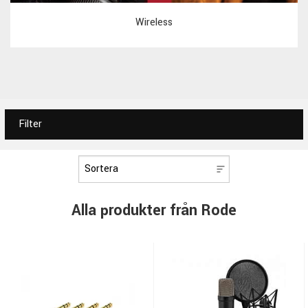
Wireless
Filter
Alla produkter från Rode