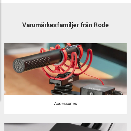
Varumärkesfamiljer från Rode
Accessories