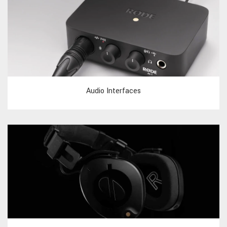
Audio Interfaces