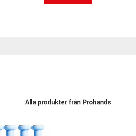
Alla produkter från Prohands