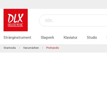
Stränginstrument
Slagverk
Klaviatur
Studio
Startsida
Varumärken
Prohands