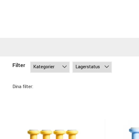
Filter
Dina filter: