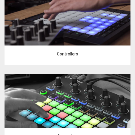
Controllers