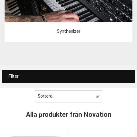
Synthesizer
Filter
Alla produkter från Novation