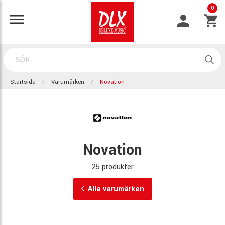
0
Startsida
Varumärken
Novation
Novation
25 produkter
Alla varumärken