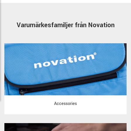
Varumärkesfamiljer från Novation
Accessories