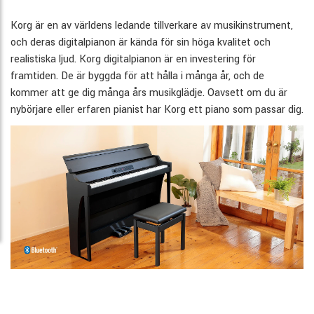
Korg är en av världens ledande tillverkare av musikinstrument,
och deras digitalpianon är kända för sin höga kvalitet och
realistiska ljud. Korg digitalpianon är en investering för
framtiden. De är byggda för att hålla i många år, och de
kommer att ge dig många års musikglädje. Oavsett om du är
nybörjare eller erfaren pianist har Korg ett piano som passar dig.