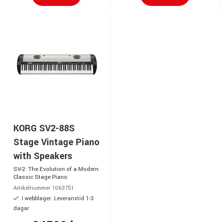
KORG SV2-88S
Stage Vintage Piano
with Speakers
SV-2: The Evolution of a Modern
Classic Stage Piano
Artikelnummer 1063751
I webblager. Leveranstid 1-3
dagar