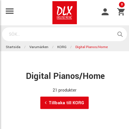
0
Startsida
Varumärken
KORG
Digital Pianos/Home
Digital Pianos/Home
21 produkter
Tillbaka till KORG