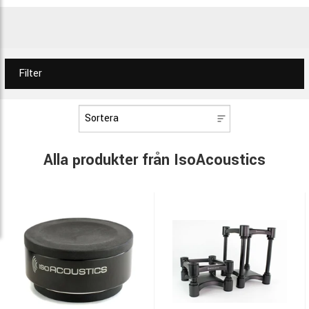
Filter
Alla produkter från IsoAcoustics