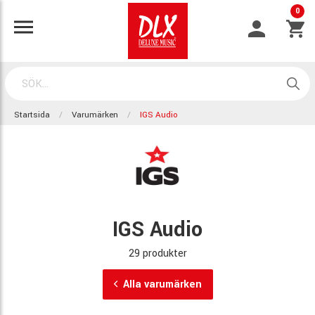
0
Startsida
Varumärken
IGS Audio
IGS Audio
29 produkter
Alla varumärken