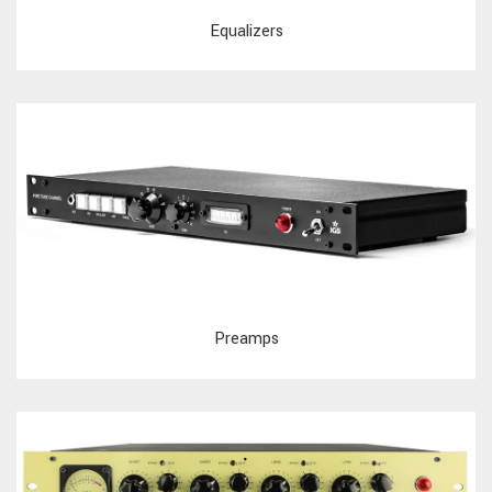
Equalizers
Preamps