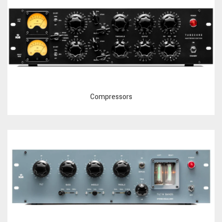
Compressors