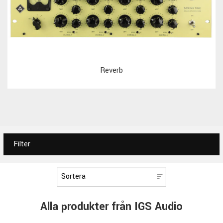
Reverb
Filter
Alla produkter från IGS Audio