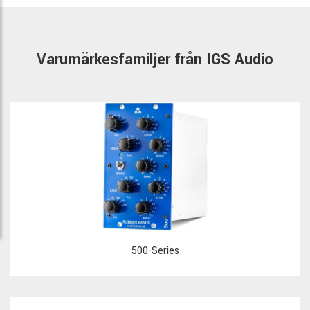
Varumärkesfamiljer från IGS Audio
500-Series